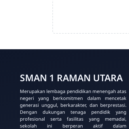
SMAN 1 RAMAN UTARA
Merupakan lembaga pendidikan menengah atas
negeri yang berkomitmen dalam mencetak
generasi unggul, berkarakter, dan berprestasi.
Dengan dukungan tenaga pendidik yang
profesional serta fasilitas yang memadai,
sekolah ini berperan aktif dalam