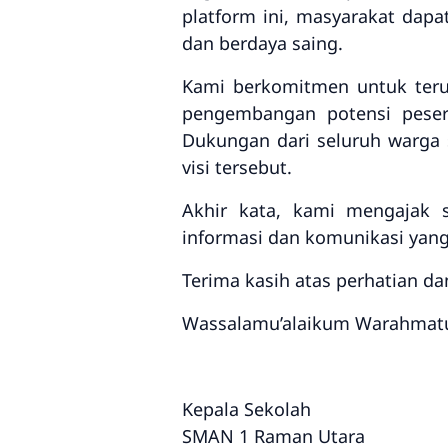
platform ini, masyarakat dap
dan berdaya saing.
Kami berkomitmen untuk terus
pengembangan potensi peser
Dukungan dari seluruh warga
visi tersebut.
Akhir kata, kami mengajak 
informasi dan komunikasi yang
Terima kasih atas perhatian d
Wassalamu’alaikum Warahmatu
Kepala Sekolah
SMAN 1 Raman Utara