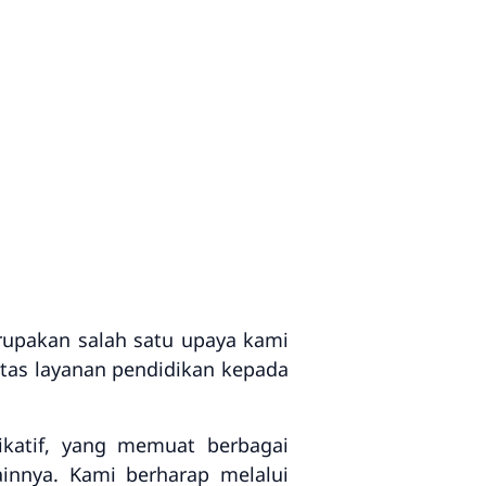
rupakan salah satu upaya kami
tas layanan pendidikan kepada
ikatif, yang memuat berbagai
ainnya. Kami berharap melalui