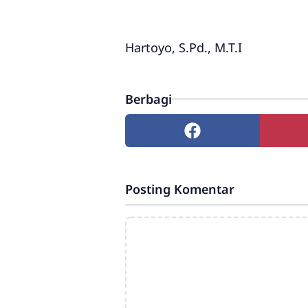
Hartoyo, S.Pd., M.T.I
Berbagi
Posting Komentar