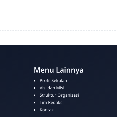
Menu Lainnya
Profil Sekolah
Visi dan Misi
Struktur Organisasi
Tim Redaksi
Kontak