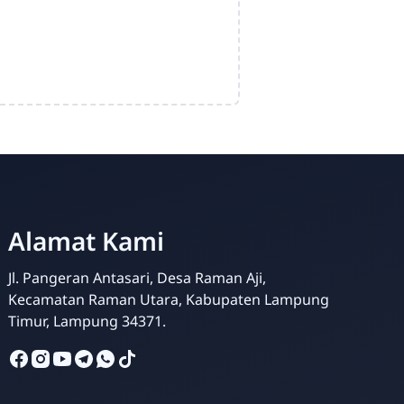
Alamat Kami
Jl. Pangeran Antasari, Desa Raman Aji,
Kecamatan Raman Utara, Kabupaten Lampung
Timur, Lampung 34371.
Bachtiar Rohman
Online