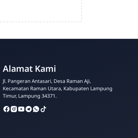
Alamat Kami
Jl. Pangeran Antasari, Desa Raman Aji,
Kecamatan Raman Utara, Kabupaten Lampung
Timur, Lampung 34371.
Bachtiar Rohman
Online