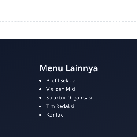
Menu Lainnya
Profil Sekolah
Visi dan Misi
Struktur Organisasi
Tim Redaksi
Kontak