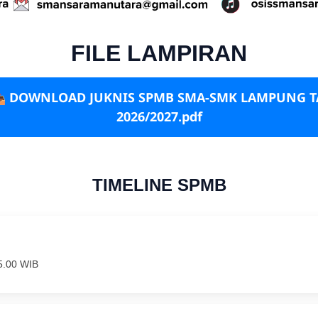
FILE LAMPIRAN
 DOWNLOAD JUKNIS SPMB SMA-SMK LAMPUNG T
2026/2027.pdf
TIMELINE SPMB
5.00 WIB