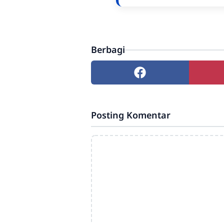
Berbagi
Posting Komentar