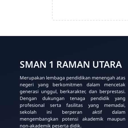
SMAN 1 RAMAN UTARA
Merupakan lembaga pendidikan menengah atas
negeri yang berkomitmen dalam mencetak
generasi unggul, berkarakter, dan berprestasi.
Dengan dukungan tenaga pendidik yang
profesional serta fasilitas yang memadai,
sekolah ini berperan aktif dalam
mengembangkan potensi akademik maupun
non-akademik peserta didik.