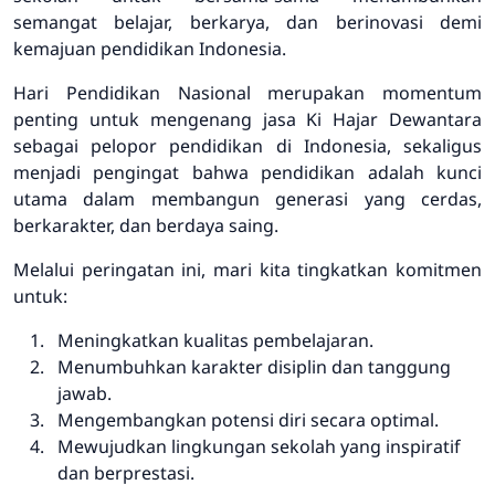
semangat belajar, berkarya, dan berinovasi demi
kemajuan pendidikan Indonesia.
Hari Pendidikan Nasional merupakan momentum
penting untuk mengenang jasa Ki Hajar Dewantara
sebagai pelopor pendidikan di Indonesia, sekaligus
menjadi pengingat bahwa pendidikan adalah kunci
utama dalam membangun generasi yang cerdas,
berkarakter, dan berdaya saing.
Melalui peringatan ini, mari kita tingkatkan komitmen
untuk:
Meningkatkan kualitas pembelajaran.
Menumbuhkan karakter disiplin dan tanggung
jawab.
Mengembangkan potensi diri secara optimal.
Mewujudkan lingkungan sekolah yang inspiratif
dan berprestasi.