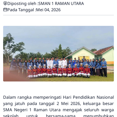
Diposting oleh :
SMAN 1 RAMAN UTARA
Pada Tanggal :
Mei 04, 2026
Dalam rangka memperingati Hari Pendidikan Nasional
yang jatuh pada tanggal 2 Mei 2026, keluarga besar
SMA Negeri 1 Raman Utara mengajak seluruh warga
sekolah untuk bersama-sama menumbuhkan