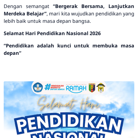
Dengan semangat
“Bergerak Bersama, Lanjutkan
Merdeka Belajar”
, mari kita wujudkan pendidikan yang
lebih baik untuk masa depan bangsa.
Selamat Hari Pendidikan Nasional 2026
“Pendidikan adalah kunci untuk membuka masa
depan”