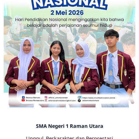
SMA Negeri 1 Raman Utara
Unggul, Berkarakter, dan Berprestasi